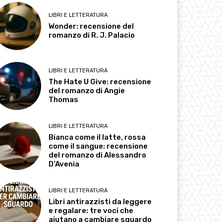
LIBRI E LETTERATURA
Wonder: recensione del
romanzo di R. J. Palacio
LIBRI E LETTERATURA
The Hate U Give: recensione
del romanzo di Angie
Thomas
LIBRI E LETTERATURA
Bianca come il latte, rossa
come il sangue: recensione
del romanzo di Alessandro
D’Avenia
LIBRI E LETTERATURA
Libri antirazzisti da leggere
e regalare: tre voci che
aiutano a cambiare sguardo