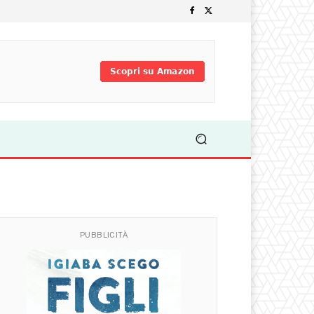
PUBBLICITÀ