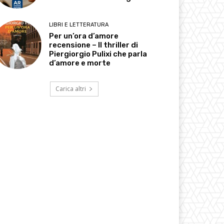
LIBRI E LETTERATURA
Per un’ora d’amore
recensione – Il thriller di
Piergiorgio Pulixi che parla
d’amore e morte
Carica altri