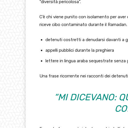
“diversità pericolosa”.
C’è chi viene punito con isolamento per aver c
riceve cibo contaminato durante il Ramadan.
detenuti costretti a denudarsi davanti a g
appelli pubblici durante la preghiera
lettere in lingua araba sequestrate senza 
Una frase ricorrente nei racconti dei detenut
“MI DICEVANO: 
CO