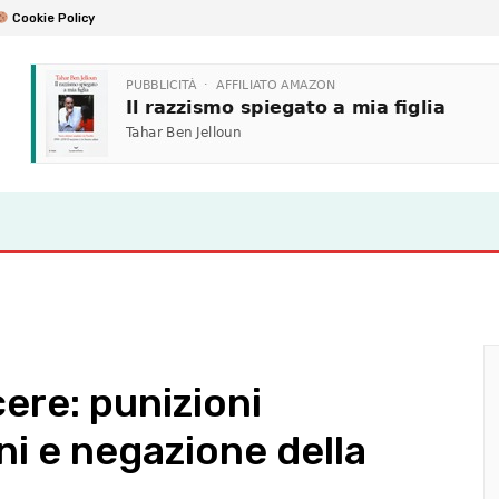
Cookie Policy
ere: punizioni
ioni e negazione della