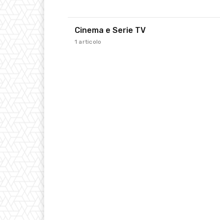
Cinema e Serie TV
1 articolo