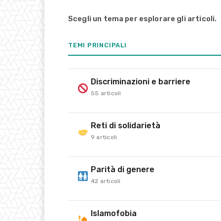
Scegli un tema per esplorare gli articoli.
TEMI PRINCIPALI
Discriminazioni e barriere
55 articoli
Reti di solidarietà
9 articoli
Parità di genere
42 articoli
Islamofobia