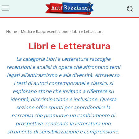
Home
Media e Rappresentazione
Libri e Letteratura
Libri e Letteratura
La categoria Libri e Letteratura raccoglie
recensioni e analisi di opere che affrontano temi
legati all’antirazzismo e alla diversità. Attraverso
i testi di autori contemporanei e classici, si
esplorano storie che invitano a riflettere su
identità, discriminazione e inclusione. Questa
sezione offre spunti per approfondire la
narrativa che promuove un cambiamento di
prospettiva, rendendo la letteratura uno
strumento di sensibilizzazione e comprensione.