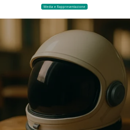
Media e Rappresentazione