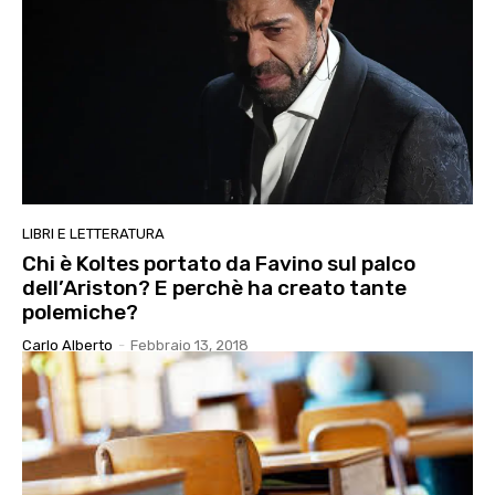
LIBRI E LETTERATURA
Chi è Koltes portato da Favino sul palco
dell’Ariston? E perchè ha creato tante
polemiche?
Carlo Alberto
-
Febbraio 13, 2018