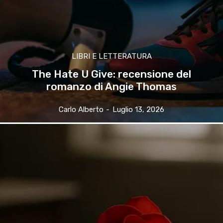
LIBRI E LETTERATURA
The Hate U Give: recensione del
romanzo di Angie Thomas
Carlo Alberto
-
Luglio 13, 2026