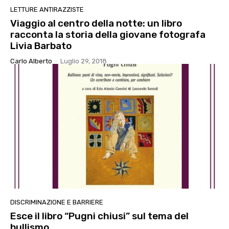
LETTURE ANTIRAZZISTE
Viaggio al centro della notte: un libro
racconta la storia della giovane fotografa
Livia Barbato
Carlo Alberto
-
Luglio 29, 2018
DISCRIMINAZIONE E BARRIERE
Esce il libro “Pugni chiusi” sul tema del
bullismo