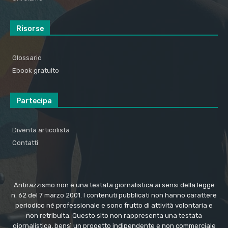
Risorse
Glossario
Ebook gratuito
Partecipa
Diventa articolista
Contatti
Antirazzismo non è una testata giornalistica ai sensi della legge
n. 62 del 7 marzo 2001. I contenuti pubblicati non hanno carattere
periodico né professionale e sono frutto di attività volontaria e
non retribuita. Questo sito non rappresenta una testata
giornalistica, bensì un progetto indipendente e non commerciale