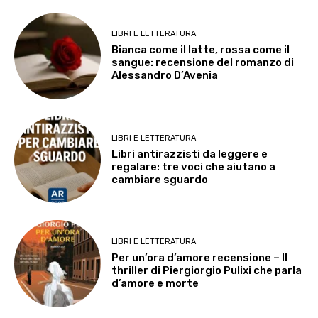
LIBRI E LETTERATURA
Bianca come il latte, rossa come il
sangue: recensione del romanzo di
Alessandro D’Avenia
LIBRI E LETTERATURA
Libri antirazzisti da leggere e
regalare: tre voci che aiutano a
cambiare sguardo
LIBRI E LETTERATURA
Per un’ora d’amore recensione – Il
thriller di Piergiorgio Pulixi che parla
d’amore e morte