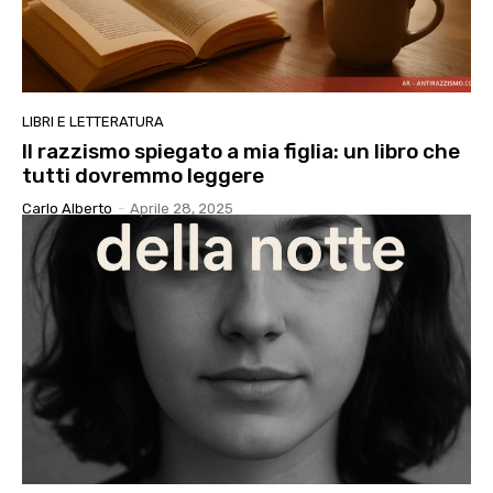
LIBRI E LETTERATURA
Il razzismo spiegato a mia figlia: un libro che
tutti dovremmo leggere
Carlo Alberto
-
Aprile 28, 2025