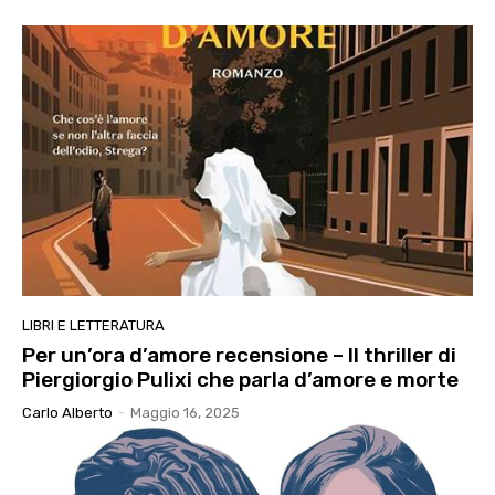
LIBRI E LETTERATURA
Per un’ora d’amore recensione – Il thriller di
Piergiorgio Pulixi che parla d’amore e morte
Carlo Alberto
-
Maggio 16, 2025