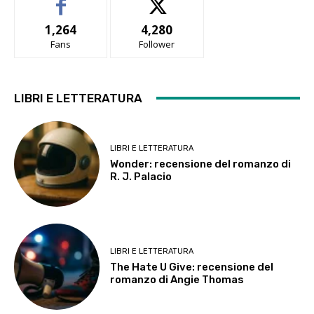
1,264
4,280
Fans
Follower
LIBRI E LETTERATURA
LIBRI E LETTERATURA
Wonder: recensione del romanzo di
R. J. Palacio
LIBRI E LETTERATURA
The Hate U Give: recensione del
romanzo di Angie Thomas