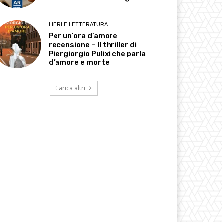
LIBRI E LETTERATURA
Per un’ora d’amore
recensione – Il thriller di
Piergiorgio Pulixi che parla
d’amore e morte
Carica altri