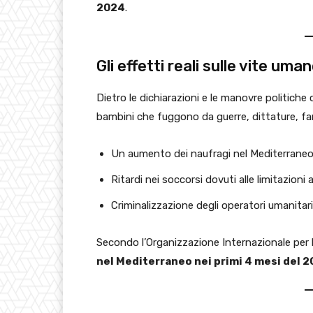
2024
.
Gli effetti reali sulle vite uma
Dietro le dichiarazioni e le manovre politiche 
bambini che fuggono da guerre, dittature, fam
Un aumento dei naufragi nel Mediterraneo
Ritardi nei soccorsi dovuti alle limitazioni 
Criminalizzazione degli operatori umanitari
Secondo l’Organizzazione Internazionale per l
nel Mediterraneo nei primi 4 mesi del 