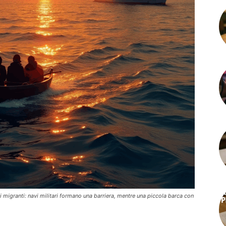
i migranti: navi militari formano una barriera, mentre una piccola barca con