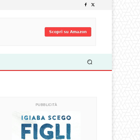
PUBBLICITÀ