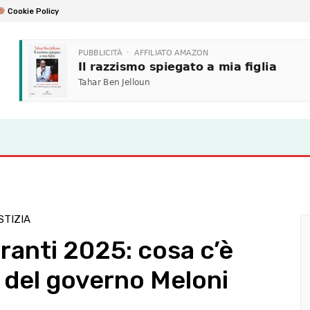
Cookie Policy
STIZIA
ranti 2025: cosa c’è
a del governo Meloni