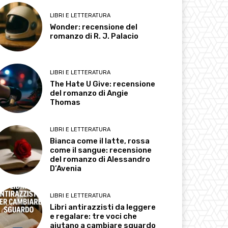
LIBRI E LETTERATURA
Wonder: recensione del
romanzo di R. J. Palacio
LIBRI E LETTERATURA
The Hate U Give: recensione
del romanzo di Angie
Thomas
LIBRI E LETTERATURA
Bianca come il latte, rossa
come il sangue: recensione
del romanzo di Alessandro
D’Avenia
LIBRI E LETTERATURA
Libri antirazzisti da leggere
e regalare: tre voci che
aiutano a cambiare sguardo