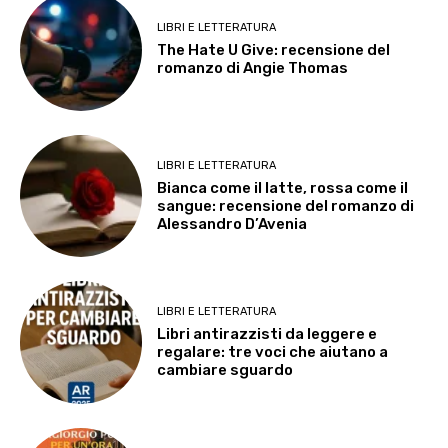
LIBRI E LETTERATURA
The Hate U Give: recensione del
romanzo di Angie Thomas
LIBRI E LETTERATURA
Bianca come il latte, rossa come il
sangue: recensione del romanzo di
Alessandro D’Avenia
LIBRI E LETTERATURA
Libri antirazzisti da leggere e
regalare: tre voci che aiutano a
cambiare sguardo