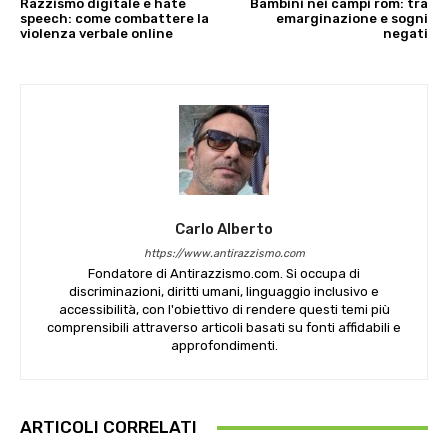
Razzismo digitale e hate
Bambini nei campi rom: tra
speech: come combattere la
emarginazione e sogni
violenza verbale online
negati
Carlo Alberto
https://www.antirazzismo.com
Fondatore di Antirazzismo.com. Si occupa di
discriminazioni, diritti umani, linguaggio inclusivo e
accessibilità, con l'obiettivo di rendere questi temi più
comprensibili attraverso articoli basati su fonti affidabili e
approfondimenti.
ARTICOLI CORRELATI