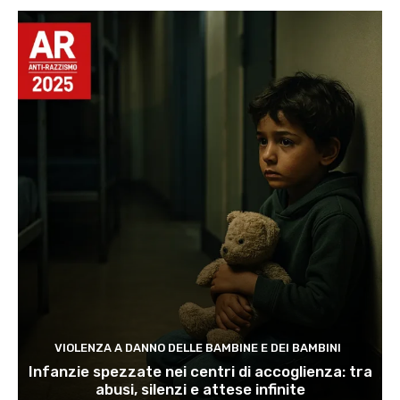
VIOLENZA A DANNO DELLE BAMBINE E DEI BAMBINI
Infanzie spezzate nei centri di accoglienza: tra
abusi, silenzi e attese infinite