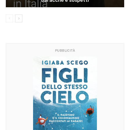
PUBBLICITÀ