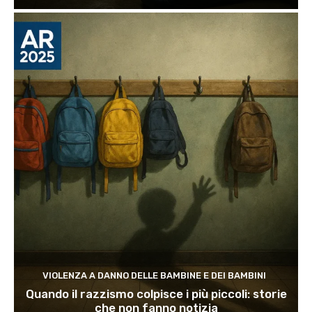
VIOLENZA A DANNO DELLE BAMBINE E DEI BAMBINI
Quando il razzismo colpisce i più piccoli: storie
che non fanno notizia