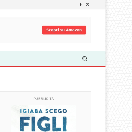
PUBBLICITÀ