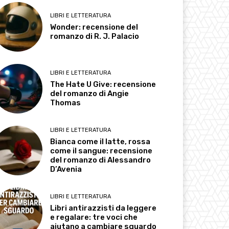
LIBRI E LETTERATURA
Wonder: recensione del
romanzo di R. J. Palacio
LIBRI E LETTERATURA
The Hate U Give: recensione
del romanzo di Angie
Thomas
LIBRI E LETTERATURA
Bianca come il latte, rossa
come il sangue: recensione
del romanzo di Alessandro
D’Avenia
LIBRI E LETTERATURA
Libri antirazzisti da leggere
e regalare: tre voci che
aiutano a cambiare sguardo