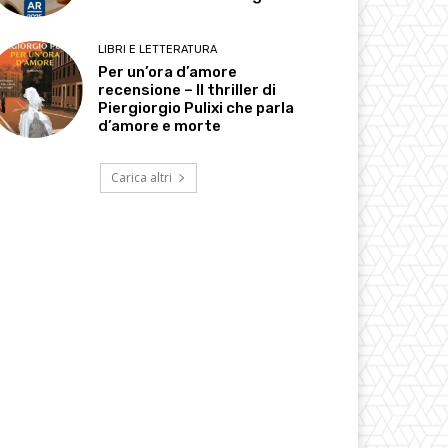
LIBRI E LETTERATURA
Per un’ora d’amore
recensione – Il thriller di
Piergiorgio Pulixi che parla
d’amore e morte
Carica altri