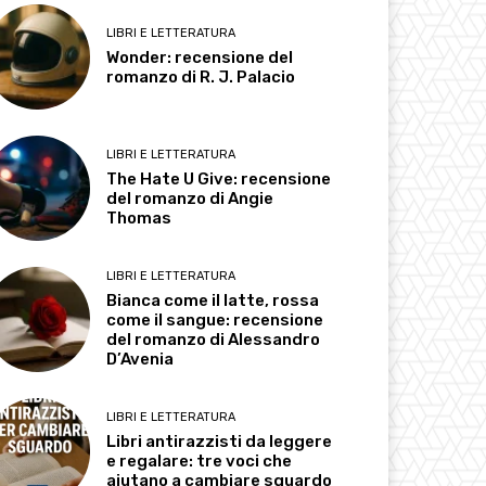
LIBRI E LETTERATURA
Wonder: recensione del
romanzo di R. J. Palacio
LIBRI E LETTERATURA
The Hate U Give: recensione
del romanzo di Angie
Thomas
LIBRI E LETTERATURA
Bianca come il latte, rossa
come il sangue: recensione
del romanzo di Alessandro
D’Avenia
LIBRI E LETTERATURA
Libri antirazzisti da leggere
e regalare: tre voci che
aiutano a cambiare sguardo