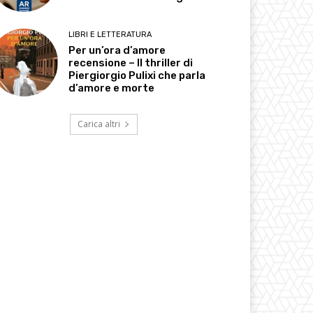
LIBRI E LETTERATURA
Per un’ora d’amore
recensione – Il thriller di
Piergiorgio Pulixi che parla
d’amore e morte
Carica altri