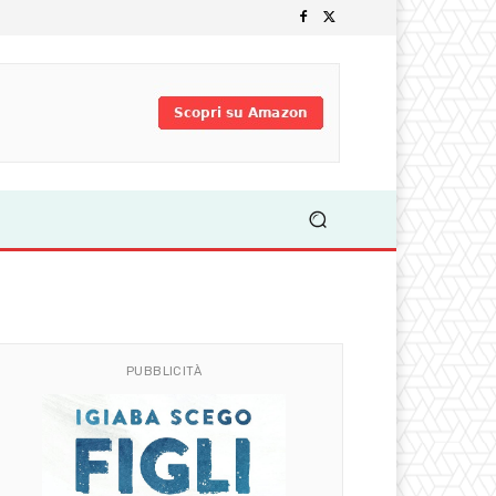
PUBBLICITÀ