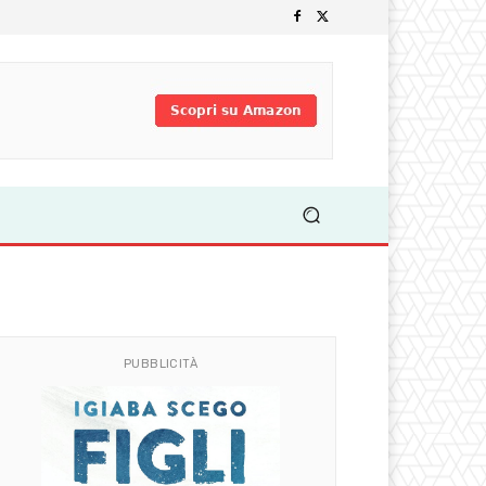
PUBBLICITÀ