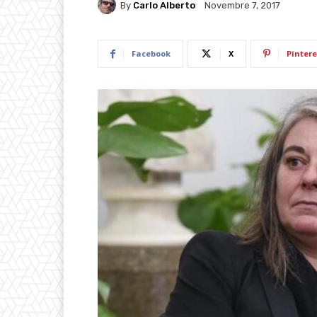
By
Carlo Alberto
Novembre 7, 2017
Facebook
X
Pintere