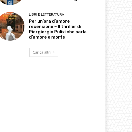
LIBRI E LETTERATURA
Per un’ora d’amore
recensione – Il thriller di
Piergiorgio Pulixi che parla
d’amore e morte
Carica altri