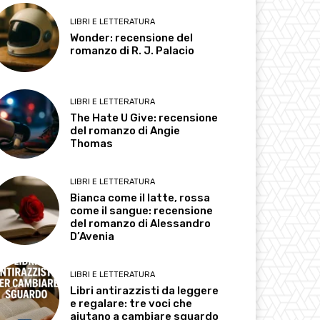
LIBRI E LETTERATURA
Wonder: recensione del
romanzo di R. J. Palacio
LIBRI E LETTERATURA
The Hate U Give: recensione
del romanzo di Angie
Thomas
LIBRI E LETTERATURA
Bianca come il latte, rossa
come il sangue: recensione
del romanzo di Alessandro
D’Avenia
LIBRI E LETTERATURA
Libri antirazzisti da leggere
e regalare: tre voci che
aiutano a cambiare sguardo