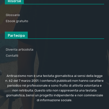
Risorse
Glossario
Ebook gratuito
Partecipa
Diventa articolista
Contatti
Antirazzismo non è una testata giornalistica ai sensi della legge
n. 62 del 7 marzo 2001. I contenuti pubblicati non hanno carattere
periodico né professionale e sono frutto di attività volontaria e
non retribuita. Questo sito non rappresenta una testata
giornalistica, bensì un progetto indipendente e non commerciale
di informazione sociale.