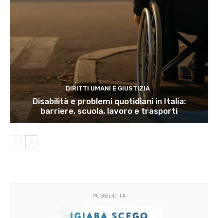
DIRITTI UMANI E GIUSTIZIA
Disabilità e problemi quotidiani in Italia:
barriere, scuola, lavoro e trasporti
PUBBLICITÀ