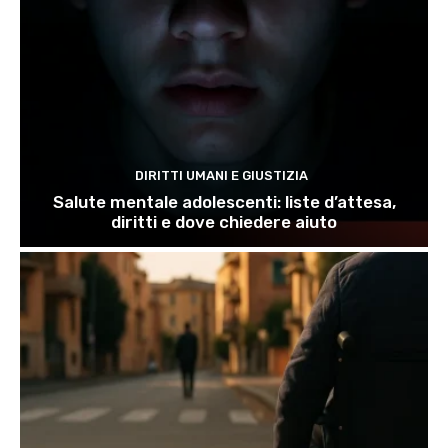
DIRITTI UMANI E GIUSTIZIA
Salute mentale adolescenti: liste d’attesa,
diritti e dove chiedere aiuto