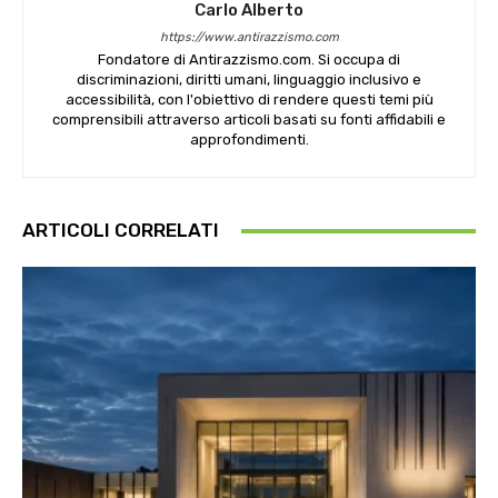
Carlo Alberto
https://www.antirazzismo.com
Fondatore di Antirazzismo.com. Si occupa di
discriminazioni, diritti umani, linguaggio inclusivo e
accessibilità, con l'obiettivo di rendere questi temi più
comprensibili attraverso articoli basati su fonti affidabili e
approfondimenti.
ARTICOLI CORRELATI