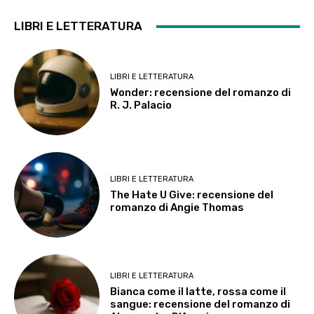
LIBRI E LETTERATURA
LIBRI E LETTERATURA
Wonder: recensione del romanzo di
R. J. Palacio
LIBRI E LETTERATURA
The Hate U Give: recensione del
romanzo di Angie Thomas
LIBRI E LETTERATURA
Bianca come il latte, rossa come il
sangue: recensione del romanzo di