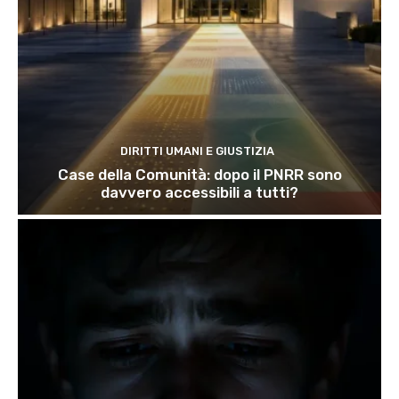
DIRITTI UMANI E GIUSTIZIA
Case della Comunità: dopo il PNRR sono
davvero accessibili a tutti?