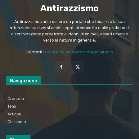
Antirazzismo
Antirazzismo vuole essere un portale che focalizza la sua
attenzione su diversi ambiti legati al concetto e alle pratiche di
discriminazione perpetrate ai danni di animali, esseri umani e
verso la natura in generale.
Contatti :
redazione.antirazzismo@gmail.com
Navigazione
Cronaca
Temi
Articoli
Chi siamo