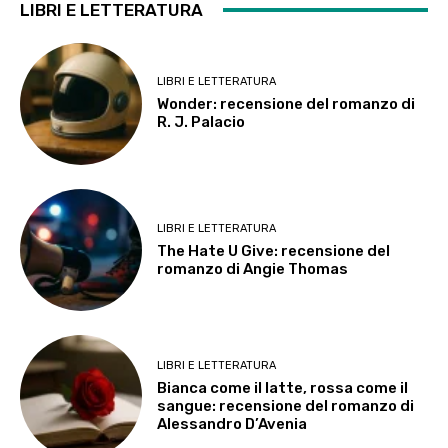
LIBRI E LETTERATURA
LIBRI E LETTERATURA
Wonder: recensione del romanzo di
R. J. Palacio
LIBRI E LETTERATURA
The Hate U Give: recensione del
romanzo di Angie Thomas
LIBRI E LETTERATURA
Bianca come il latte, rossa come il
sangue: recensione del romanzo di
Alessandro D’Avenia