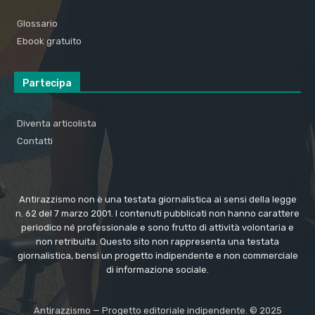
Glossario
Ebook gratuito
Partecipa
Diventa articolista
Contatti
Antirazzismo non è una testata giornalistica ai sensi della legge
n. 62 del 7 marzo 2001. I contenuti pubblicati non hanno carattere
periodico né professionale e sono frutto di attività volontaria e
non retribuita. Questo sito non rappresenta una testata
giornalistica, bensì un progetto indipendente e non commerciale
di informazione sociale.
Antirazzismo — Progetto editoriale indipendente. © 2025