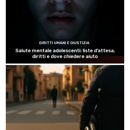
DIRITTI UMANI E GIUSTIZIA
Salute mentale adolescenti: liste d’attesa,
diritti e dove chiedere aiuto