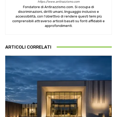
https://www.antirazzismo.com
Fondatore di Antirazzismo.com. Si occupa di
discriminazioni, diritti umani, linguaggio inclusivo e
accessibilità, con l'obiettivo di rendere questi temi più
comprensibili attraverso articoli basati su fonti affidabili e
approfondimenti.
ARTICOLI CORRELATI