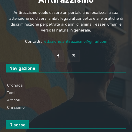
Antirazzismo vuole essere un portale che focalizza la sua
attenzione su diversi ambiti legati al concetto e alle pratiche di
discriminazione perpetrate ai danni di animali, esseri umani e
verso la natura in generale.
Contatti :
redazione.antirazzismo@gmail.com
Navigazione
Cronaca
Temi
Articoli
Chi siamo
Risorse