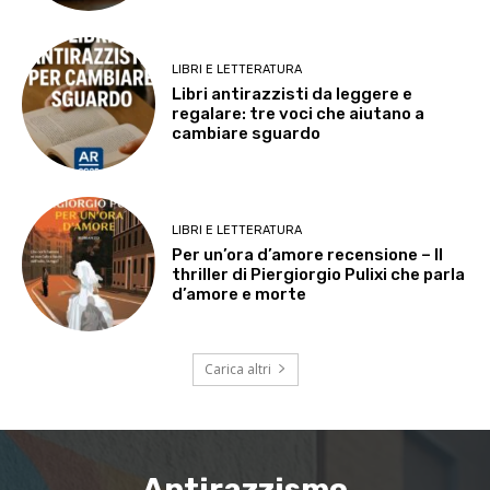
LIBRI E LETTERATURA
Libri antirazzisti da leggere e
regalare: tre voci che aiutano a
cambiare sguardo
LIBRI E LETTERATURA
Per un’ora d’amore recensione – Il
thriller di Piergiorgio Pulixi che parla
d’amore e morte
Carica altri
Antirazzismo