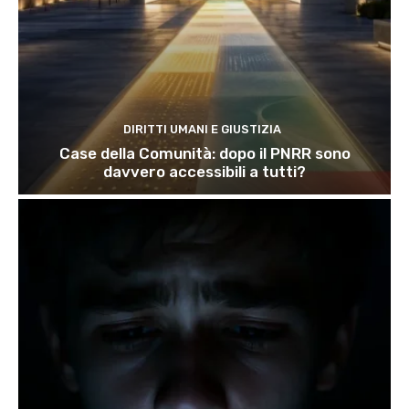
DIRITTI UMANI E GIUSTIZIA
Case della Comunità: dopo il PNRR sono
davvero accessibili a tutti?