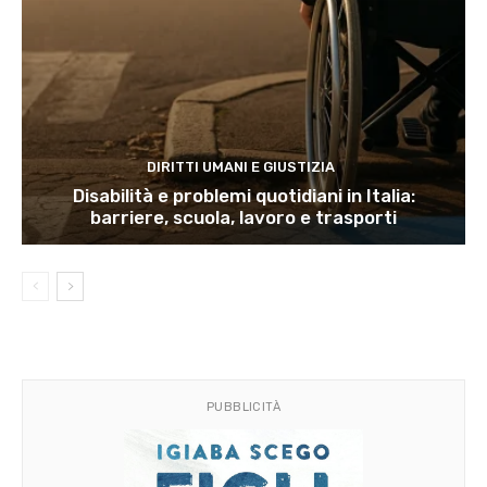
DIRITTI UMANI E GIUSTIZIA
Disabilità e problemi quotidiani in Italia:
barriere, scuola, lavoro e trasporti
PUBBLICITÀ