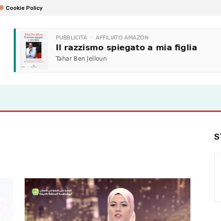
Cookie Policy
S