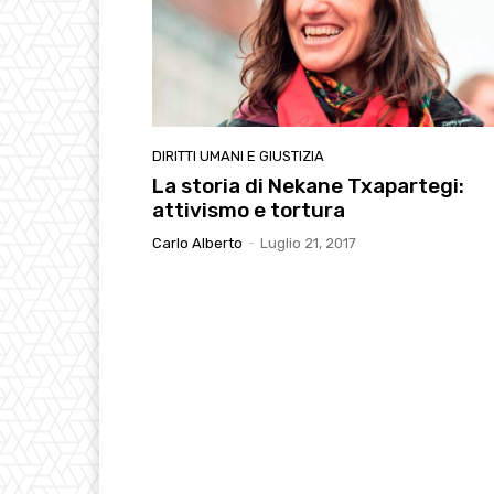
DIRITTI UMANI E GIUSTIZIA
La storia di Nekane Txapartegi:
attivismo e tortura
Carlo Alberto
-
Luglio 21, 2017