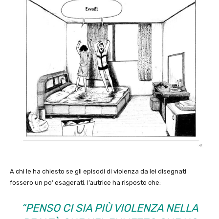
A chi le ha chiesto se gli episodi di violenza da lei disegnati
fossero un po’ esagerati, l’autrice ha risposto che:
“PENSO CI SIA PIÙ VIOLENZA NELLA