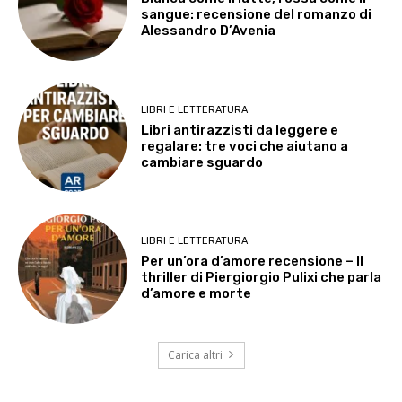
sangue: recensione del romanzo di
Alessandro D’Avenia
LIBRI E LETTERATURA
Libri antirazzisti da leggere e
regalare: tre voci che aiutano a
cambiare sguardo
LIBRI E LETTERATURA
Per un’ora d’amore recensione – Il
thriller di Piergiorgio Pulixi che parla
d’amore e morte
Carica altri