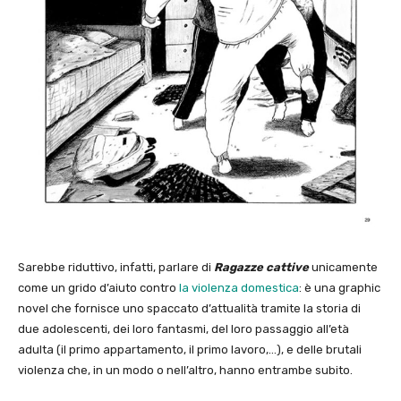
Sarebbe riduttivo, infatti, parlare di
Ragazze cattive
unicamente
come un grido d’aiuto contro
la violenza domestica
: è una graphic
novel che fornisce uno spaccato d’attualità tramite la storia di
due adolescenti, dei loro fantasmi, del loro passaggio all’età
adulta (il primo appartamento, il primo lavoro,…), e delle brutali
violenza che, in un modo o nell’altro, hanno entrambe subito.