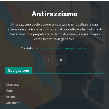
Antirazzismo
Antirazzismo vuole essere un portale che focalizza la sua
attenzione su diversi ambiti legati al concetto e alle pratiche di
discriminazione perpetrate ai danni di animali, esseri umani e
verso la natura in generale.
Contatti :
redazione.antirazzismo@gmail.com
Navigazione
Cronaca
Temi
Articoli
Chi siamo