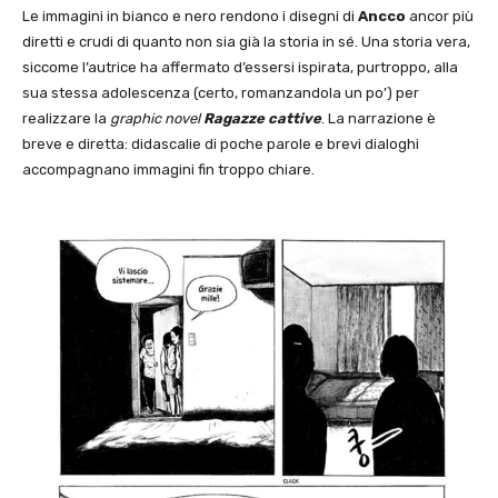
Le immagini in bianco e nero rendono i disegni di
Ancco
ancor più
diretti e crudi di quanto non sia già la storia in sé. Una storia vera,
siccome l’autrice ha affermato d’essersi ispirata, purtroppo, alla
sua stessa adolescenza (certo, romanzandola un po’) per
realizzare la
graphic novel
Ragazze cattive
. La narrazione è
breve e diretta: didascalie di poche parole e brevi dialoghi
accompagnano immagini fin troppo chiare.