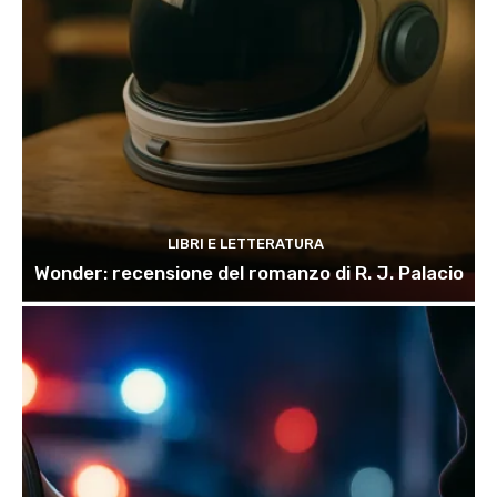
LIBRI E LETTERATURA
Wonder: recensione del romanzo di R. J. Palacio