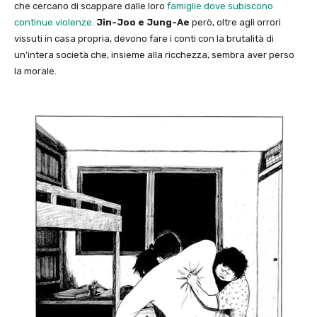
che cercano di scappare dalle loro
famiglie dove subiscono
continue violenze
.
Jin-Joo e Jung-Ae
però, oltre agli orrori
vissuti in casa propria, devono fare i conti con la brutalità di
un’intera società che, insieme alla ricchezza, sembra aver perso
la morale.