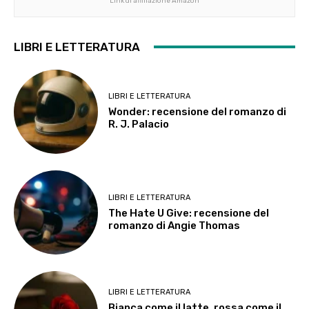
Link di affiliazione Amazon
LIBRI E LETTERATURA
LIBRI E LETTERATURA
Wonder: recensione del romanzo di
R. J. Palacio
LIBRI E LETTERATURA
The Hate U Give: recensione del
romanzo di Angie Thomas
LIBRI E LETTERATURA
Bianca come il latte, rossa come il