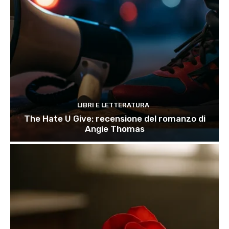
LIBRI E LETTERATURA
The Hate U Give: recensione del romanzo di
Angie Thomas