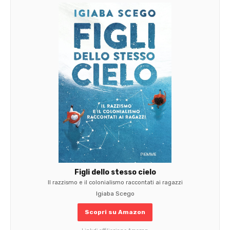
Figli dello stesso cielo
Il razzismo e il colonialismo raccontati ai ragazzi
Igiaba Scego
Scopri su Amazon