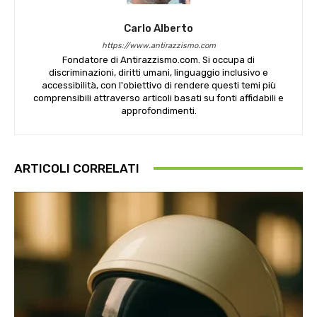
Carlo Alberto
https://www.antirazzismo.com
Fondatore di Antirazzismo.com. Si occupa di
discriminazioni, diritti umani, linguaggio inclusivo e
accessibilità, con l'obiettivo di rendere questi temi più
comprensibili attraverso articoli basati su fonti affidabili e
approfondimenti.
ARTICOLI CORRELATI