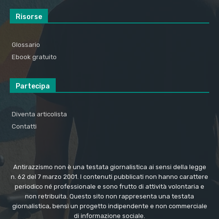
Risorse
Glossario
Ebook gratuito
Partecipa
Diventa articolista
Contatti
Antirazzismo non è una testata giornalistica ai sensi della legge
n. 62 del 7 marzo 2001. I contenuti pubblicati non hanno carattere
periodico né professionale e sono frutto di attività volontaria e
non retribuita. Questo sito non rappresenta una testata
giornalistica, bensì un progetto indipendente e non commerciale
di informazione sociale.