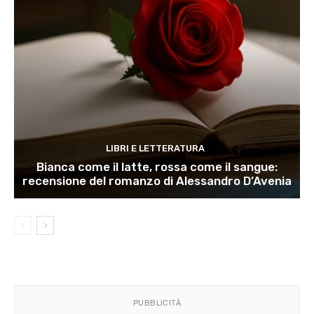
LIBRI E LETTERATURA
Bianca come il latte, rossa come il sangue:
recensione del romanzo di Alessandro D’Avenia
PUBBLICITÀ