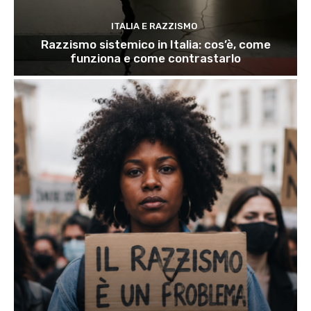
ITALIA E RAZZISMO
Razzismo sistemico in Italia: cos’è, come
funziona e come contrastarlo