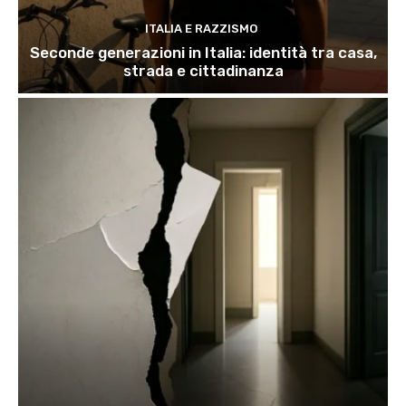
ITALIA E RAZZISMO
Seconde generazioni in Italia: identità tra casa,
strada e cittadinanza