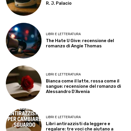
R. J. Palacio
LIBRI E LETTERATURA
The Hate U Give: recensione del
romanzo di Angie Thomas
LIBRI E LETTERATURA
Bianca come il latte, rossa come il
sangue: recensione del romanzo di
Alessandro D’Avenia
LIBRI E LETTERATURA
Libri antirazzisti da leggere e
regalare: tre voci che aiutano a