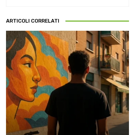
ARTICOLI CORRELATI