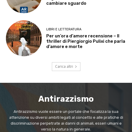
cambiare sguardo
LIBRI E LETTERATURA
Per un’ora d’amore recensione – Il
thriller di Piergiorgio Pulixi che parla
d’amore e morte
Carica altri
Antirazzismo
Antirazzismo vuole essere un portale che focalizza la sua
attenzione su diversi ambiti legati al concetto e alle pratiche di
discriminazione perpetrate ai danni di animali, esseri umani e
verso la natura in generale.