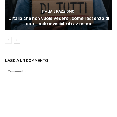
ITALIA E RAZZISMO
L’Italia che non vuole vedersi: come l’assenza di
dati rende invisibile il razzismo
LASCIA UN COMMENTO
Commento: