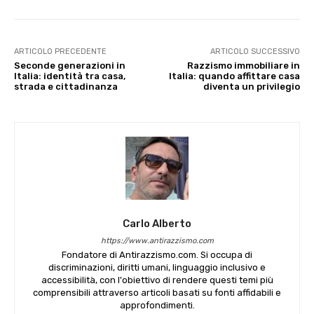
ARTICOLO PRECEDENTE
ARTICOLO SUCCESSIVO
Seconde generazioni in
Razzismo immobiliare in
Italia: identità tra casa,
Italia: quando affittare casa
strada e cittadinanza
diventa un privilegio
Carlo Alberto
https://www.antirazzismo.com
Fondatore di Antirazzismo.com. Si occupa di
discriminazioni, diritti umani, linguaggio inclusivo e
accessibilità, con l'obiettivo di rendere questi temi più
comprensibili attraverso articoli basati su fonti affidabili e
approfondimenti.