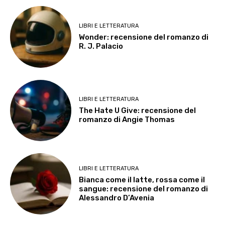
LIBRI E LETTERATURA
Wonder: recensione del romanzo di
R. J. Palacio
LIBRI E LETTERATURA
The Hate U Give: recensione del
romanzo di Angie Thomas
LIBRI E LETTERATURA
Bianca come il latte, rossa come il
sangue: recensione del romanzo di
Alessandro D’Avenia