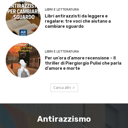
LIBRI E LETTERATURA
Libri antirazzisti da leggere e
regalare: tre voci che aiutano a
cambiare sguardo
LIBRI E LETTERATURA
Per un’ora d’amore recensione – Il
thriller di Piergiorgio Pulixi che parla
d’amore e morte
Carica altri
Antirazzismo