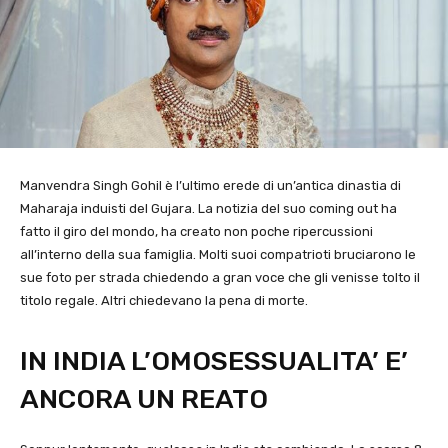
Manvendra Singh Gohil è l’ultimo erede di un’antica dinastia di
Maharaja induisti del Gujara. La notizia del suo coming out ha
fatto il giro del mondo, ha creato non poche ripercussioni
all’interno della sua famiglia. Molti suoi compatrioti bruciarono le
sue foto per strada chiedendo a gran voce che gli venisse tolto il
titolo regale. Altri chiedevano la pena di morte.
IN INDIA L’OMOSESSUALITA’ E’
ANCORA UN REATO