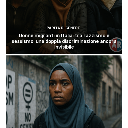
PARITÀ DI GENERE
Donne migranti in Italia: tra razzismo e
sessismo, una doppia discriminazione ancora
invisibile