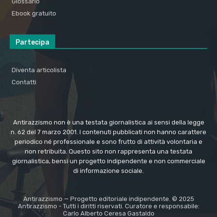
Glossario
Ebook gratuito
Partecipa
Diventa articolista
Contatti
Antirazzismo non è una testata giornalistica ai sensi della legge
n. 62 del 7 marzo 2001. I contenuti pubblicati non hanno carattere
periodico né professionale e sono frutto di attività volontaria e
non retribuita. Questo sito non rappresenta una testata
giornalistica, bensì un progetto indipendente e non commerciale
di informazione sociale.
Antirazzismo — Progetto editoriale indipendente. © 2025
Antirazzismo - Tutti i diritti riservati. Curatore e responsabile:
Carlo Alberto Ceresa Gastaldo