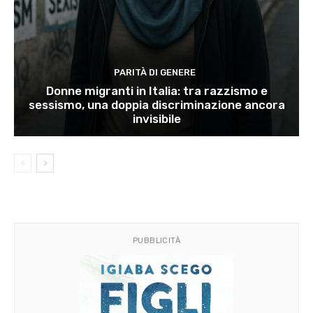
PARITÀ DI GENERE
Donne migranti in Italia: tra razzismo e
sessismo, una doppia discriminazione ancora
invisibile
PUBBLICITÀ