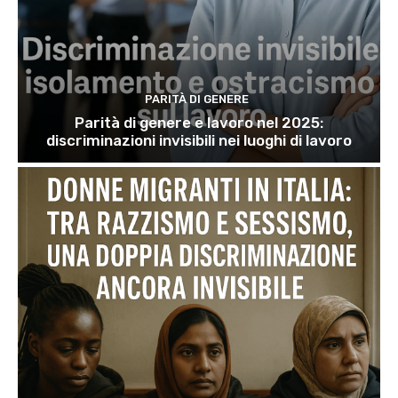
PARITÀ DI GENERE
Parità di genere e lavoro nel 2025:
discriminazioni invisibili nei luoghi di lavoro