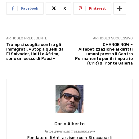
Facebook
X
Pinterest
ARTICOLO PRECEDENTE
ARTICOLO SUCCESSIVO
Trump si scaglia contro gli
CHANGE NOW –
immigrati: «Stop a quelli da
Alfabetizzazione ai diritti
El Salvador, Haiti e Africa,
umani presso il Centro
sono un cesso di Paesi»
Permanente per il rimpatrio
(CPR) di Ponte Galeria
Carlo Alberto
https://www.antirazzismo.com
Fondatore di Antirazzismo.com. Si occupa di