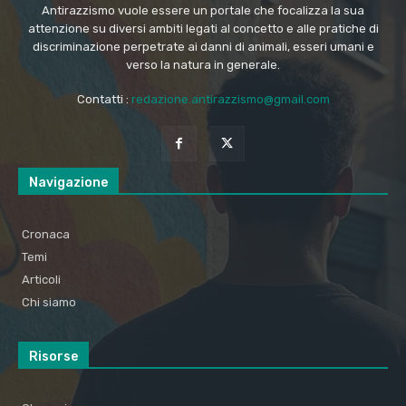
Antirazzismo vuole essere un portale che focalizza la sua
attenzione su diversi ambiti legati al concetto e alle pratiche di
discriminazione perpetrate ai danni di animali, esseri umani e
verso la natura in generale.
Contatti :
redazione.antirazzismo@gmail.com
Navigazione
Cronaca
Temi
Articoli
Chi siamo
Risorse