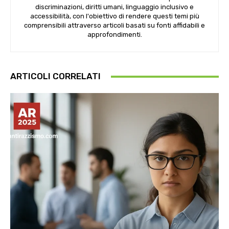
discriminazioni, diritti umani, linguaggio inclusivo e
accessibilità, con l'obiettivo di rendere questi temi più
comprensibili attraverso articoli basati su fonti affidabili e
approfondimenti.
ARTICOLI CORRELATI