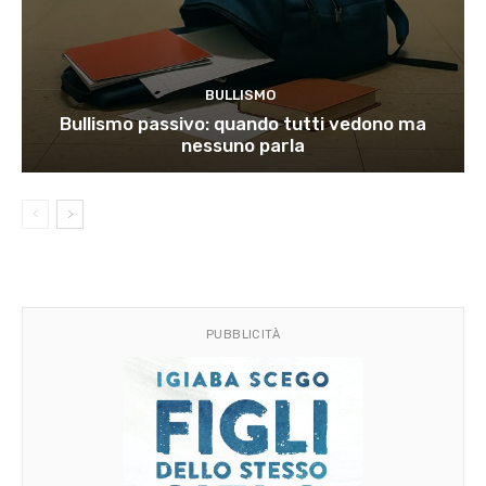
BULLISMO
Bullismo passivo: quando tutti vedono ma
nessuno parla
PUBBLICITÀ