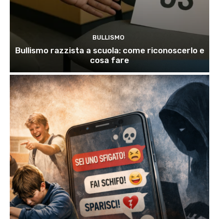
BULLISMO
Bullismo razzista a scuola: come riconoscerlo e
cosa fare