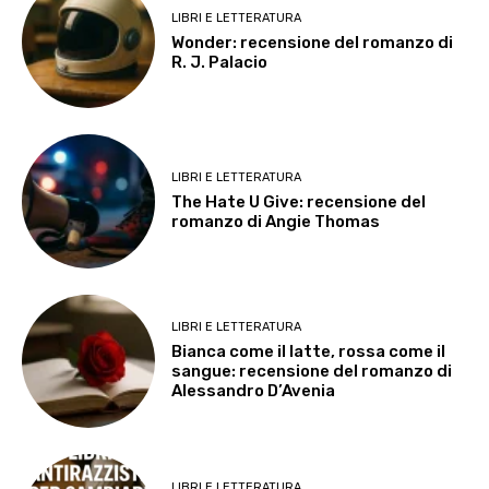
LIBRI E LETTERATURA
Wonder: recensione del romanzo di
R. J. Palacio
LIBRI E LETTERATURA
The Hate U Give: recensione del
romanzo di Angie Thomas
LIBRI E LETTERATURA
Bianca come il latte, rossa come il
sangue: recensione del romanzo di
Alessandro D’Avenia
LIBRI E LETTERATURA