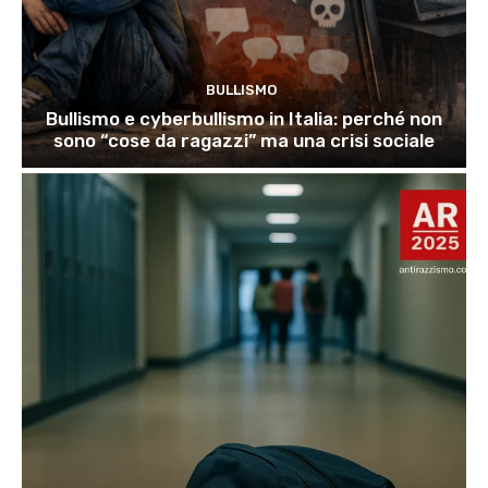
BULLISMO
Bullismo e cyberbullismo in Italia: perché non
sono “cose da ragazzi” ma una crisi sociale