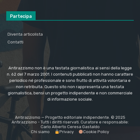
Partecipa
Diventa articolista
Contatti
Antirazzismo non è una testata giornalistica ai sensi della legge
n. 62 del 7 marzo 2001. I contenuti pubblicati non hanno carattere
periodico né professionale e sono frutto di attività volontaria e
non retribuita. Questo sito non rappresenta una testata
giornalistica, bensì un progetto indipendente e non commerciale
di informazione sociale.
Antirazzismo — Progetto editoriale indipendente. © 2025
Antirazzismo - Tutti i diritti riservati. Curatore e responsabile:
Carlo Alberto Ceresa Gastaldo
Chi siamo
Privacy
Cookie Policy