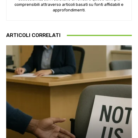
comprensibili attraverso articoli basati su fonti affidabili e
approfondimenti.
ARTICOLI CORRELATI