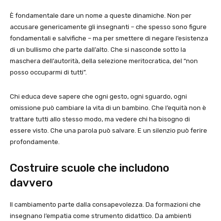
È fondamentale dare un nome a queste dinamiche. Non per
accusare genericamente gli insegnanti – che spesso sono figure
fondamentali e salvifiche – ma per smettere di negare l’esistenza
di un bullismo che parte dall’alto. Che si nasconde sotto la
maschera dell’autorità, della selezione meritocratica, del “non
posso occuparmi di tutti”.
Chi educa deve sapere che ogni gesto, ogni sguardo, ogni
omissione può cambiare la vita di un bambino. Che l’equità non è
trattare tutti allo stesso modo, ma vedere chi ha bisogno di
essere visto. Che una parola può salvare. E un silenzio può ferire
profondamente.
Costruire scuole che includono
davvero
Il cambiamento parte dalla consapevolezza. Da formazioni che
insegnano l’empatia come strumento didattico. Da ambienti