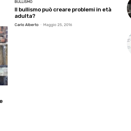
BULLISMO
Il bullismo può creare problemi in età
adulta?
Carlo Alberto
-
Maggio 25, 2016
e