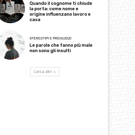
Quando il cognome ti chiude
la porta: come nome e
origine influenzano lavoro e
casa
STEREOTIPI E PREGIUDIZI
Le parole che fanno più male
non sono gli insulti
Carica altri