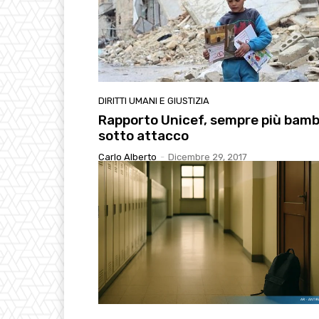
DIRITTI UMANI E GIUSTIZIA
Rapporto Unicef, sempre più bamb
sotto attacco
Carlo Alberto
-
Dicembre 29, 2017