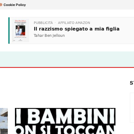
Cookie Policy
S