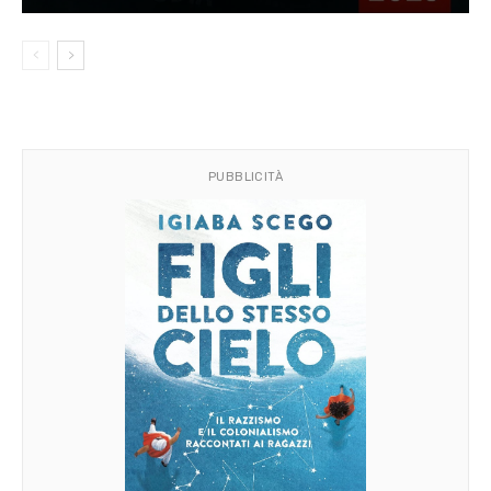
PUBBLICITÀ