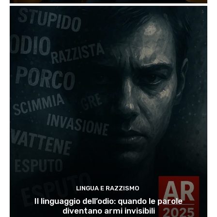
LINGUA E RAZZISMO
Il linguaggio dell’odio: quando le parole
diventano armi invisibili