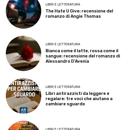
LIBRI E LETTERATURA
The Hate U Give: recensione del
romanzo di Angie Thomas
LIBRI E LETTERATURA
Bianca come il latte, rossa come il
sangue: recensione del romanzo di
Alessandro D’Avenia
LIBRI E LETTERATURA
Libri antirazzisti da leggere e
regalare: tre voci che aiutano a
cambiare sguardo
LIBRI E LETTERATURA