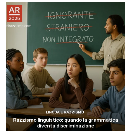
LINGUA E RAZZISMO
Razzismo linguistico: quando la grammatica
diventa discriminazione