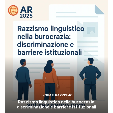
LINGUA E RAZZISMO
Razzismo linguistico nella burocrazia:
discriminazione e barriere istituzionali