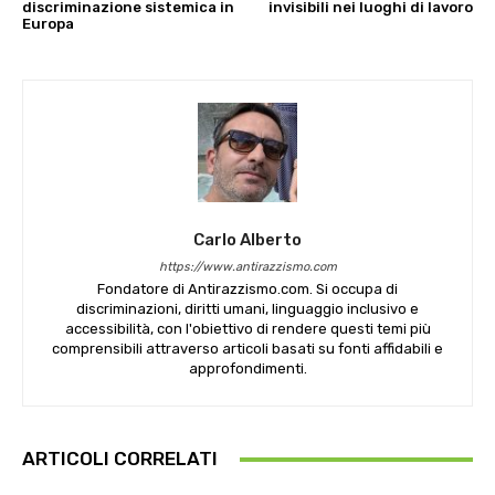
discriminazione sistemica in
invisibili nei luoghi di lavoro
Europa
Carlo Alberto
https://www.antirazzismo.com
Fondatore di Antirazzismo.com. Si occupa di
discriminazioni, diritti umani, linguaggio inclusivo e
accessibilità, con l'obiettivo di rendere questi temi più
comprensibili attraverso articoli basati su fonti affidabili e
approfondimenti.
ARTICOLI CORRELATI