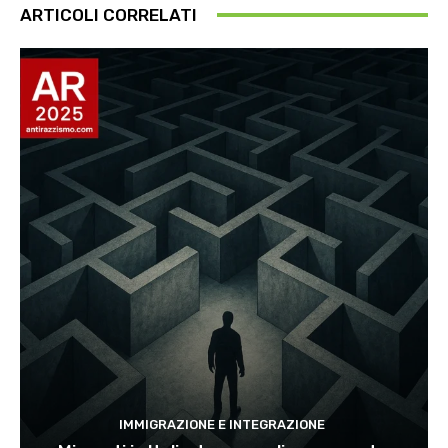
ARTICOLI CORRELATI
IMMIGRAZIONE E INTEGRAZIONE