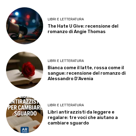
LIBRI E LETTERATURA
The Hate U Give: recensione del
romanzo di Angie Thomas
LIBRI E LETTERATURA
Bianca come il latte, rossa come il
sangue: recensione del romanzo di
Alessandro D’Avenia
LIBRI E LETTERATURA
Libri antirazzisti da leggere e
regalare: tre voci che aiutano a
cambiare sguardo