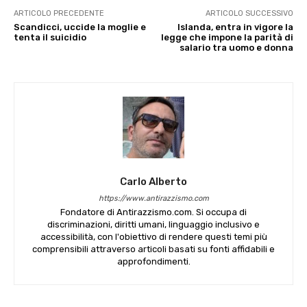
ARTICOLO PRECEDENTE
ARTICOLO SUCCESSIVO
Scandicci, uccide la moglie e
Islanda, entra in vigore la
tenta il suicidio
legge che impone la parità di
salario tra uomo e donna
Carlo Alberto
https://www.antirazzismo.com
Fondatore di Antirazzismo.com. Si occupa di
discriminazioni, diritti umani, linguaggio inclusivo e
accessibilità, con l'obiettivo di rendere questi temi più
comprensibili attraverso articoli basati su fonti affidabili e
approfondimenti.