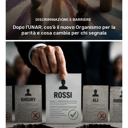
DISCRIMINAZIONE E BARRIERE
Dopo l’UNAR: cos’è il nuovo Organismo per la
parità e cosa cambia per chi segnala