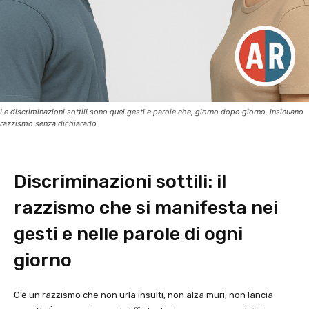
Le discriminazioni sottili sono quei gesti e parole che, giorno dopo giorno, insinuano
razzismo senza dichiararlo
Discriminazioni sottili: il
razzismo che si manifesta nei
gesti e nelle parole di ogni
giorno
C’è un razzismo che non urla insulti, non alza muri, non lancia