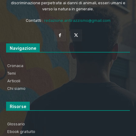
discriminazione perpetrate ai danni di animali, esseri umani e
verso la natura in generale.
Contatti :
redazione.antirazzismo@gmail.com
Navigazione
Cronaca
Temi
Articoli
Chi siamo
Risorse
Glossario
Ebook gratuito