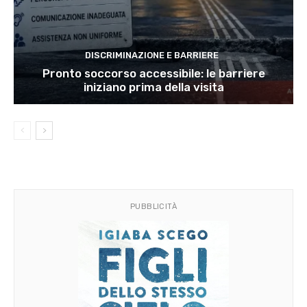
DISCRIMINAZIONE E BARRIERE
Pronto soccorso accessibile: le barriere
iniziano prima della visita
PUBBLICITÀ