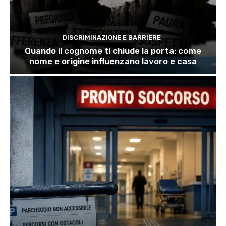
DISCRIMINAZIONE E BARRIERE
Quando il cognome ti chiude la porta: come
nome e origine influenzano lavoro e casa