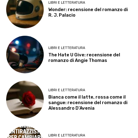
LIBRI E LETTERATURA
Wonder: recensione del romanzo di
R. J. Palacio
LIBRI E LETTERATURA
The Hate U Give: recensione del
romanzo di Angie Thomas
LIBRI E LETTERATURA
Bianca come il latte, rossa come il
sangue: recensione del romanzo di
Alessandro D’Avenia
LIBRI E LETTERATURA