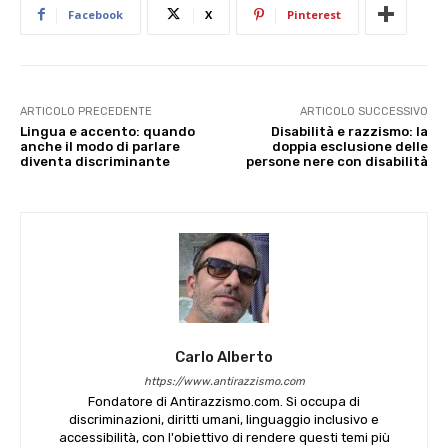
Facebook
X
Pinterest
ARTICOLO PRECEDENTE
ARTICOLO SUCCESSIVO
Lingua e accento: quando
Disabilità e razzismo: la
anche il modo di parlare
doppia esclusione delle
diventa discriminante
persone nere con disabilità
Carlo Alberto
https://www.antirazzismo.com
Fondatore di Antirazzismo.com. Si occupa di
discriminazioni, diritti umani, linguaggio inclusivo e
accessibilità, con l'obiettivo di rendere questi temi più