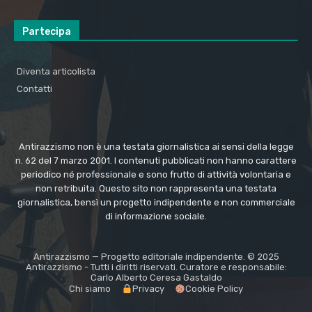
Partecipa
Diventa articolista
Contatti
Antirazzismo non è una testata giornalistica ai sensi della legge
n. 62 del 7 marzo 2001. I contenuti pubblicati non hanno carattere
periodico né professionale e sono frutto di attività volontaria e
non retribuita. Questo sito non rappresenta una testata
giornalistica, bensì un progetto indipendente e non commerciale
di informazione sociale.
Antirazzismo — Progetto editoriale indipendente. © 2025
Antirazzismo - Tutti i diritti riservati. Curatore e responsabile:
Carlo Alberto Ceresa Gastaldo
Chi siamo
Privacy
Cookie Policy