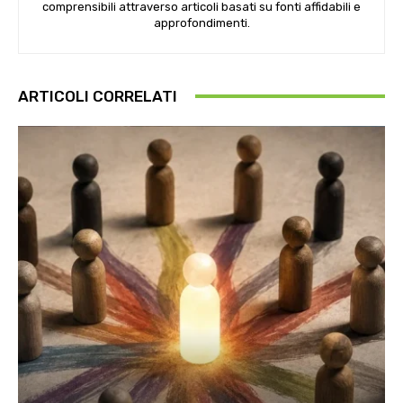
comprensibili attraverso articoli basati su fonti affidabili e
approfondimenti.
ARTICOLI CORRELATI