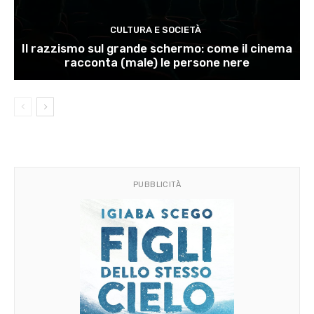
CULTURA E SOCIETÀ
Il razzismo sul grande schermo: come il cinema
racconta (male) le persone nere
PUBBLICITÀ