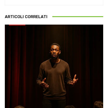
ARTICOLI CORRELATI