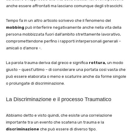
anche essere affrontati ma lasciano comunque degli strascichi.
Tempo fa in un altro articolo scrivevo che il fenomeno del
mobbing
può interferire negativamente anche nella vita della
persona mobbizzata fuori dall’ambito strettamente lavorativo,
compromettendone perfino i rapporti interpersonali generali –
amicali o d’amore -.
La parola trauma deriva dal greco e significa
rottura,
un modo
giusto – quest’ultimo – di considerare una portata così vasta che
può essere elaborata o meno e scaturire anche da forme singole
o prolungate di discriminazione.
La Discriminazione e il processo Traumatico
Abbiamo detto e visto quindi, che esiste una correlazione
importante tra un evento che scatena un trauma e la
discriminazione
che può essere di diverso tipo.