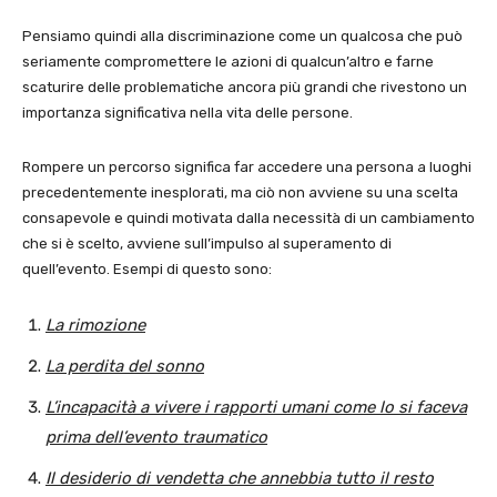
Pensiamo quindi alla discriminazione come un qualcosa che può
seriamente compromettere le azioni di qualcun’altro e farne
scaturire delle problematiche ancora più grandi che rivestono un
importanza significativa nella vita delle persone.
Rompere un percorso significa far accedere una persona a luoghi
precedentemente inesplorati, ma ciò non avviene su una scelta
consapevole e quindi motivata dalla necessità di un cambiamento
che si è scelto, avviene sull’impulso al superamento di
quell’evento. Esempi di questo sono:
La rimozione
La perdita del sonno
L’incapacità a vivere i rapporti umani come lo si faceva
prima dell’evento traumatico
Il desiderio di vendetta che annebbia tutto il resto