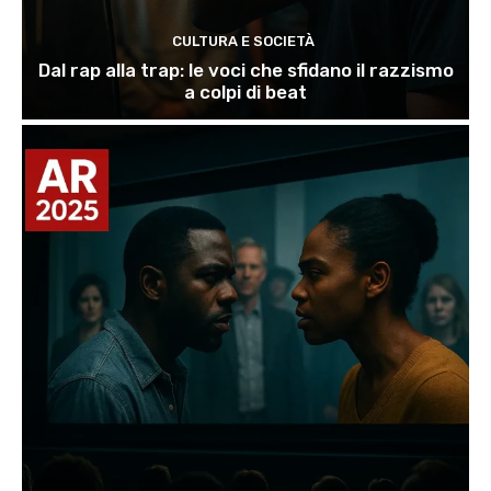
CULTURA E SOCIETÀ
Dal rap alla trap: le voci che sfidano il razzismo
a colpi di beat