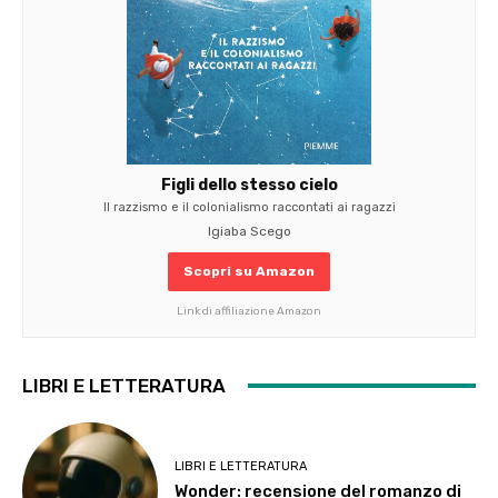
Figli dello stesso cielo
Il razzismo e il colonialismo raccontati ai ragazzi
Igiaba Scego
Scopri su Amazon
Link di affiliazione Amazon
LIBRI E LETTERATURA
LIBRI E LETTERATURA
Wonder: recensione del romanzo di