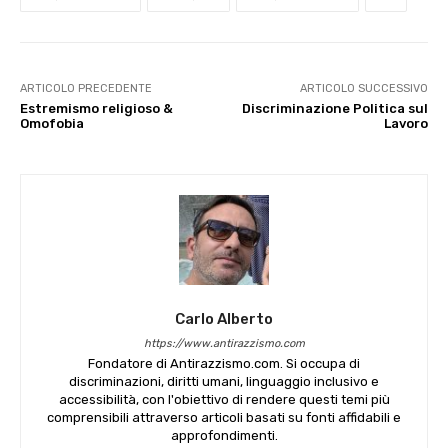
ARTICOLO PRECEDENTE
ARTICOLO SUCCESSIVO
Estremismo religioso &
Discriminazione Politica sul
Omofobia
Lavoro
Carlo Alberto
https://www.antirazzismo.com
Fondatore di Antirazzismo.com. Si occupa di
discriminazioni, diritti umani, linguaggio inclusivo e
accessibilità, con l'obiettivo di rendere questi temi più
comprensibili attraverso articoli basati su fonti affidabili e
approfondimenti.