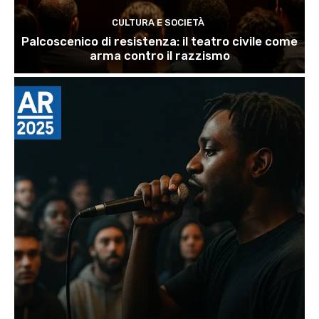
CULTURA E SOCIETÀ
Palcoscenico di resistenza: il teatro civile come
arma contro il razzismo