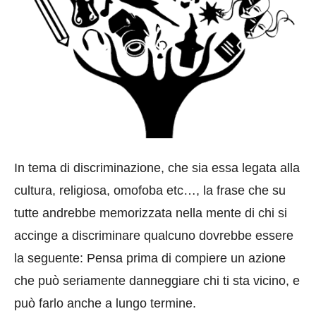
In tema di discriminazione, che sia essa legata alla
cultura, religiosa, omofoba etc…, la frase che su
tutte andrebbe memorizzata nella mente di chi si
accinge a discriminare qualcuno dovrebbe essere
la seguente: Pensa prima di compiere un azione
che può seriamente danneggiare chi ti sta vicino, e
può farlo anche a lungo termine.