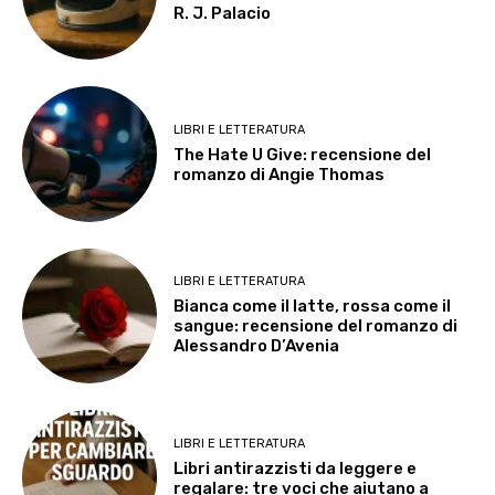
R. J. Palacio
LIBRI E LETTERATURA
The Hate U Give: recensione del
romanzo di Angie Thomas
LIBRI E LETTERATURA
Bianca come il latte, rossa come il
sangue: recensione del romanzo di
Alessandro D’Avenia
LIBRI E LETTERATURA
Libri antirazzisti da leggere e
regalare: tre voci che aiutano a