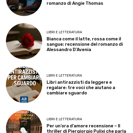
romanzo di Angie Thomas
LIBRI E LETTERATURA
Bianca come il latte, rossa come il
sangue: recensione del romanzo di
Alessandro D’Avenia
LIBRI E LETTERATURA
Libri antirazzisti da leggere e
regalare: tre voci che aiutano a
cambiare sguardo
LIBRI E LETTERATURA
Per un’ora d’amore recensione – Il
thriller di Piergiorgio Pulixi che parla