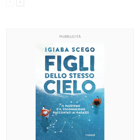
PUBBLICITÀ