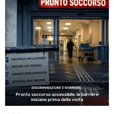
DISCRIMINAZIONE E BARRIERE
Pronto soccorso accessibile: le barriere
iniziano prima della visita