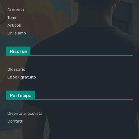
Cronaca
Temi
Articoli
Chi siamo
Risorse
Glossario
Ebook gratuito
Partecipa
Diventa articolista
Contatti