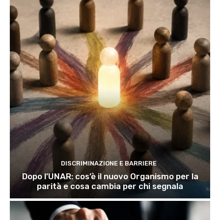
DISCRIMINAZIONE E BARRIERE
Dopo l’UNAR: cos’è il nuovo Organismo per la
parità e cosa cambia per chi segnala