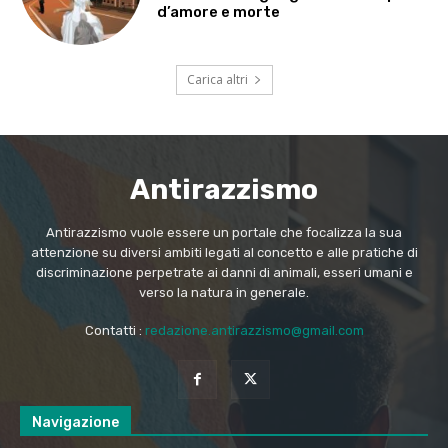
d’amore e morte
Carica altri
Antirazzismo
Antirazzismo vuole essere un portale che focalizza la sua
attenzione su diversi ambiti legati al concetto e alle pratiche di
discriminazione perpetrate ai danni di animali, esseri umani e
verso la natura in generale.
Contatti :
redazione.antirazzismo@gmail.com
Navigazione