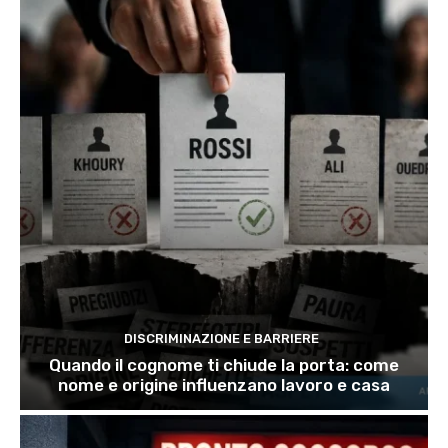
DISCRIMINAZIONE E BARRIERE
Quando il cognome ti chiude la porta: come
nome e origine influenzano lavoro e casa