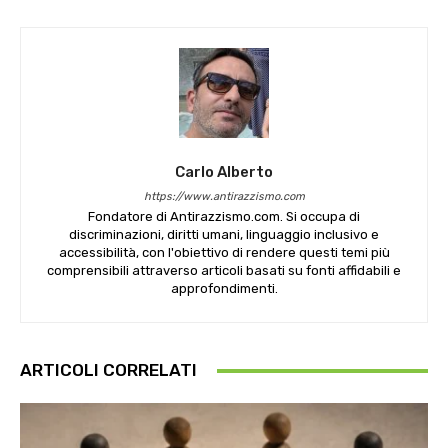
Carlo Alberto
https://www.antirazzismo.com
Fondatore di Antirazzismo.com. Si occupa di
discriminazioni, diritti umani, linguaggio inclusivo e
accessibilità, con l'obiettivo di rendere questi temi più
comprensibili attraverso articoli basati su fonti affidabili e
approfondimenti.
ARTICOLI CORRELATI