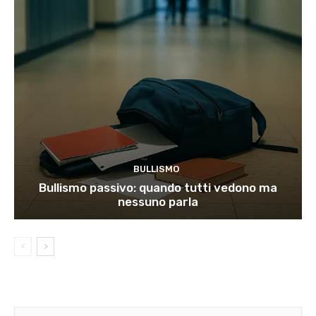
BULLISMO
Bullismo passivo: quando tutti vedono ma
nessuno parla