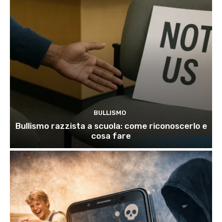
BULLISMO
Bullismo razzista a scuola: come riconoscerlo e
cosa fare