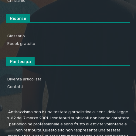
Chi siamo
Risorse
Glossario
Ebook gratuito
Partecipa
Diventa articolista
Contatti
Antirazzismo non è una testata giornalistica ai sensi della legge
n. 62 del 7 marzo 2001. I contenuti pubblicati non hanno carattere
periodico né professionale e sono frutto di attività volontaria e
non retribuita. Questo sito non rappresenta una testata