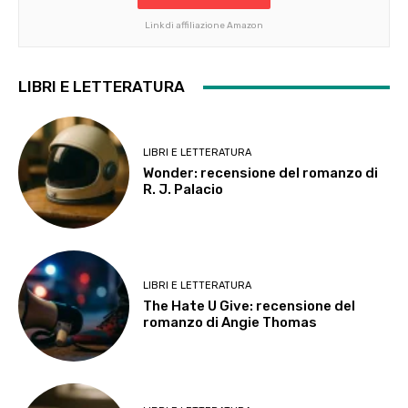
Link di affiliazione Amazon
LIBRI E LETTERATURA
LIBRI E LETTERATURA
Wonder: recensione del romanzo di
R. J. Palacio
LIBRI E LETTERATURA
The Hate U Give: recensione del
romanzo di Angie Thomas