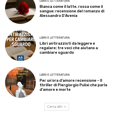
LIBRI E LETTERATURA
Bianca come il latte, rossa come il
sangue: recensione del romanzo di
Alessandro D’Avenia
LIBRI E LETTERATURA
Libri antirazzisti da leggere e
regalare: tre voci che aiutano a
cambiare sguardo
LIBRI E LETTERATURA
Per un’ora d’amore recensione – Il
thriller di Piergiorgio Pulixi che parla
d’amore e morte
Carica altri