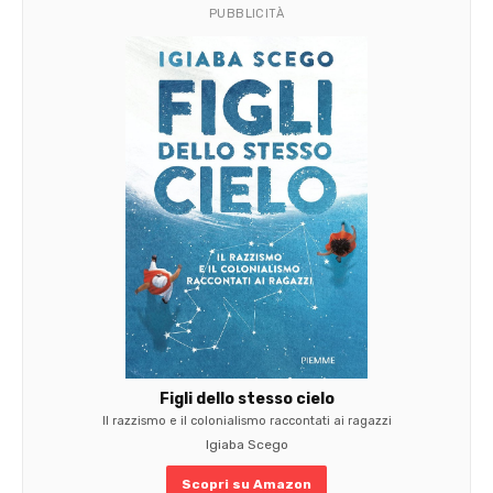
PUBBLICITÀ
Figli dello stesso cielo
Il razzismo e il colonialismo raccontati ai ragazzi
Igiaba Scego
Scopri su Amazon