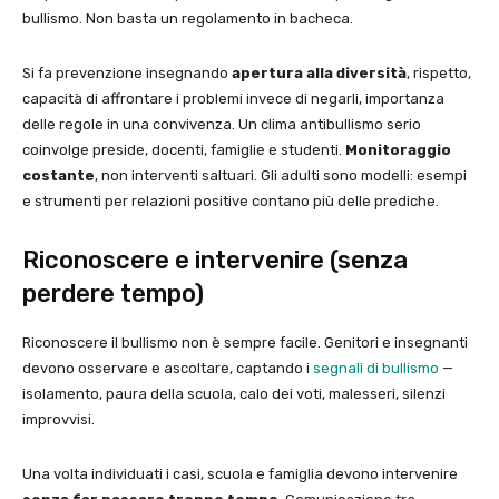
bullismo. Non basta un regolamento in bacheca.
Si fa prevenzione insegnando
apertura alla diversità
, rispetto,
capacità di affrontare i problemi invece di negarli, importanza
delle regole in una convivenza. Un clima antibullismo serio
coinvolge preside, docenti, famiglie e studenti.
Monitoraggio
costante
, non interventi saltuari. Gli adulti sono modelli: esempi
e strumenti per relazioni positive contano più delle prediche.
Riconoscere e intervenire (senza
perdere tempo)
Riconoscere il bullismo non è sempre facile. Genitori e insegnanti
devono osservare e ascoltare, captando i
segnali di bullismo
—
isolamento, paura della scuola, calo dei voti, malesseri, silenzi
improvvisi.
Una volta individuati i casi, scuola e famiglia devono intervenire