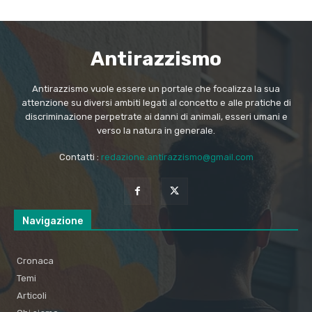
Antirazzismo
Antirazzismo vuole essere un portale che focalizza la sua
attenzione su diversi ambiti legati al concetto e alle pratiche di
discriminazione perpetrate ai danni di animali, esseri umani e
verso la natura in generale.
Contatti :
redazione.antirazzismo@gmail.com
Navigazione
Cronaca
Temi
Articoli