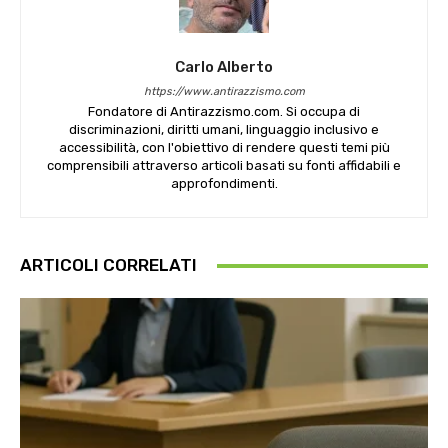
Carlo Alberto
https://www.antirazzismo.com
Fondatore di Antirazzismo.com. Si occupa di
discriminazioni, diritti umani, linguaggio inclusivo e
accessibilità, con l'obiettivo di rendere questi temi più
comprensibili attraverso articoli basati su fonti affidabili e
approfondimenti.
ARTICOLI CORRELATI