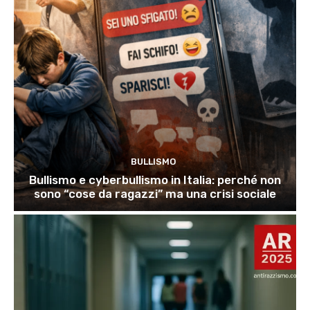
BULLISMO
Bullismo e cyberbullismo in Italia: perché non
sono “cose da ragazzi” ma una crisi sociale