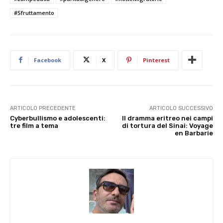
#Sfruttamento
Facebook
X
Pinterest
ARTICOLO PRECEDENTE
ARTICOLO SUCCESSIVO
Cyberbullismo e adolescenti:
Il dramma eritreo nei campi
tre film a tema
di tortura del Sinai: Voyage
en Barbarie