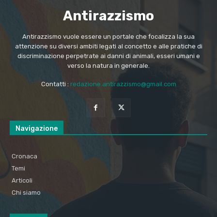
Antirazzismo
Antirazzismo vuole essere un portale che focalizza la sua
attenzione su diversi ambiti legati al concetto e alle pratiche di
discriminazione perpetrate ai danni di animali, esseri umani e
verso la natura in generale.
Contatti :
redazione.antirazzismo@gmail.com
Navigazione
Cronaca
Temi
Articoli
Chi siamo