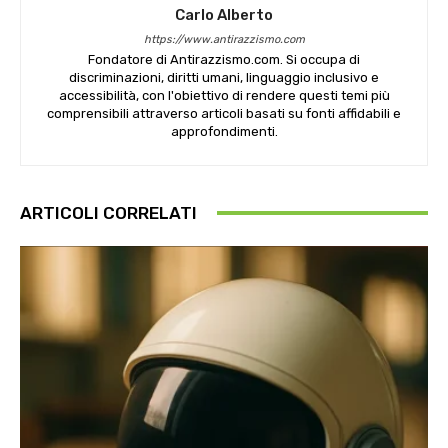
Carlo Alberto
https://www.antirazzismo.com
Fondatore di Antirazzismo.com. Si occupa di
discriminazioni, diritti umani, linguaggio inclusivo e
accessibilità, con l'obiettivo di rendere questi temi più
comprensibili attraverso articoli basati su fonti affidabili e
approfondimenti.
ARTICOLI CORRELATI