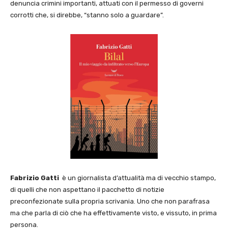
denuncia crimini importanti, attuati con il permesso di governi
corrotti che, si direbbe, “stanno solo a guardare”.
Fabrizio Gatti
è un giornalista d’attualità ma di vecchio stampo,
di quelli che non aspettano il pacchetto di notizie
preconfezionate sulla propria scrivania. Uno che non parafrasa
ma che parla di ciò che ha effettivamente visto, e vissuto, in prima
persona.