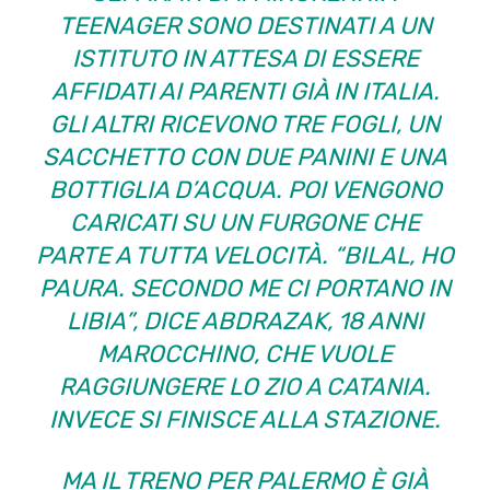
TEENAGER SONO DESTINATI A UN
ISTITUTO IN ATTESA DI ESSERE
AFFIDATI AI PARENTI GIÀ IN ITALIA.
GLI ALTRI RICEVONO TRE FOGLI, UN
SACCHETTO CON DUE PANINI E UNA
BOTTIGLIA D’ACQUA. POI VENGONO
CARICATI SU UN FURGONE CHE
PARTE A TUTTA VELOCITÀ. “BILAL, HO
PAURA. SECONDO ME CI PORTANO IN
LIBIA”, DICE ABDRAZAK, 18 ANNI
MAROCCHINO, CHE VUOLE
RAGGIUNGERE LO ZIO A CATANIA.
INVECE SI FINISCE ALLA STAZIONE.
MA IL TRENO PER PALERMO È GIÀ