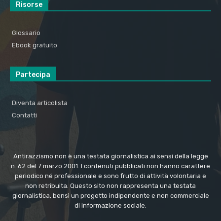
Risorse
Glossario
Ebook gratuito
Partecipa
Diventa articolista
Contatti
Antirazzismo non è una testata giornalistica ai sensi della legge
n. 62 del 7 marzo 2001. I contenuti pubblicati non hanno carattere
periodico né professionale e sono frutto di attività volontaria e
non retribuita. Questo sito non rappresenta una testata
giornalistica, bensì un progetto indipendente e non commerciale
di informazione sociale.