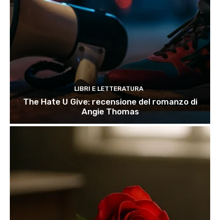
LIBRI E LETTERATURA
The Hate U Give: recensione del romanzo di
Angie Thomas