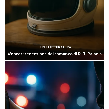
LIBRI E LETTERATURA
Wonder: recensione del romanzo di R. J. Palacio