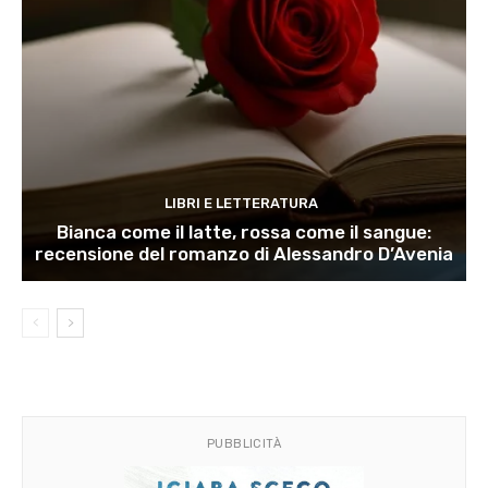
LIBRI E LETTERATURA
Bianca come il latte, rossa come il sangue:
recensione del romanzo di Alessandro D’Avenia
PUBBLICITÀ