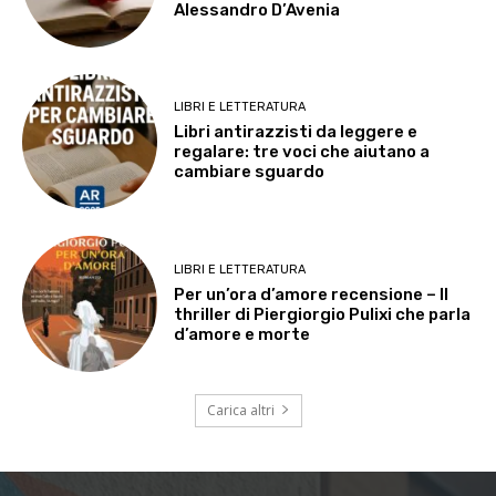
Alessandro D’Avenia
LIBRI E LETTERATURA
Libri antirazzisti da leggere e
regalare: tre voci che aiutano a
cambiare sguardo
LIBRI E LETTERATURA
Per un’ora d’amore recensione – Il
thriller di Piergiorgio Pulixi che parla
d’amore e morte
Carica altri