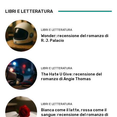
LIBRI E LETTERATURA
LIBRI E LETTERATURA
Wonder: recensione del romanzo di
R. J. Palacio
LIBRI E LETTERATURA
The Hate U Give: recensione del
romanzo di Angie Thomas
LIBRI E LETTERATURA
Bianca come il latte, rossa come il
sangue: recensione del romanzo di