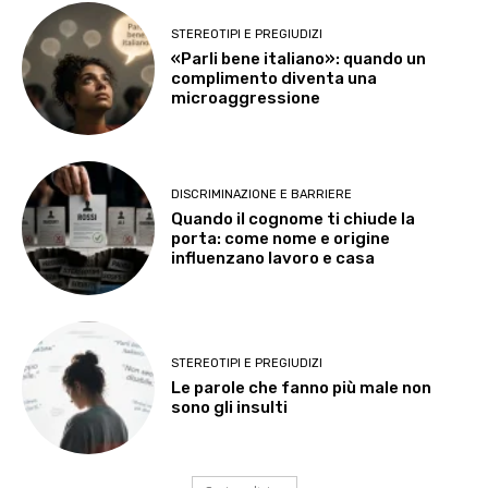
STEREOTIPI E PREGIUDIZI
«Parli bene italiano»: quando un
complimento diventa una
microaggressione
DISCRIMINAZIONE E BARRIERE
Quando il cognome ti chiude la
porta: come nome e origine
influenzano lavoro e casa
STEREOTIPI E PREGIUDIZI
Le parole che fanno più male non
sono gli insulti