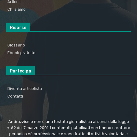
Articoli
Chi siamo
Risorse
Glossario
Ebook gratuito
Partecipa
Diventa articolista
Contatti
Antirazzismo non è una testata giornalistica ai sensi della legge
n. 62 del 7 marzo 2001. I contenuti pubblicati non hanno carattere
periodico né professionale e sono frutto di attività volontaria e