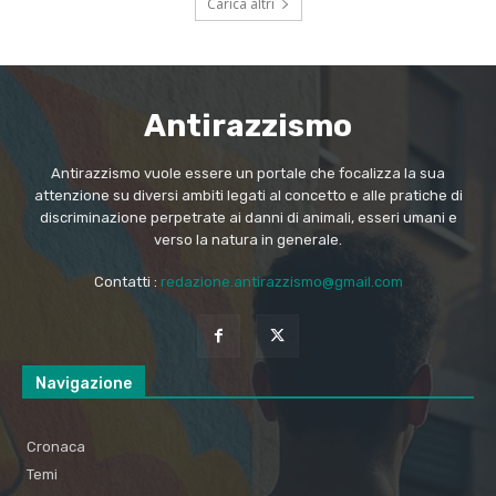
Carica altri
Antirazzismo
Antirazzismo vuole essere un portale che focalizza la sua
attenzione su diversi ambiti legati al concetto e alle pratiche di
discriminazione perpetrate ai danni di animali, esseri umani e
verso la natura in generale.
Contatti :
redazione.antirazzismo@gmail.com
Navigazione
Cronaca
Temi