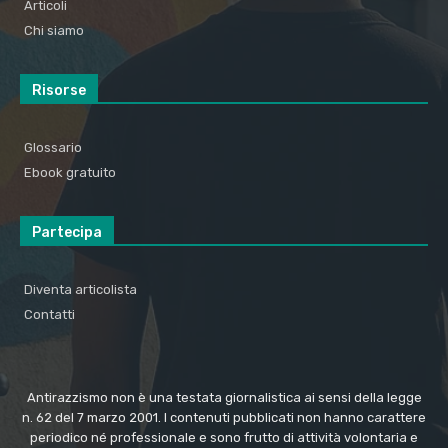
Articoli
Chi siamo
Risorse
Glossario
Ebook gratuito
Partecipa
Diventa articolista
Contatti
Antirazzismo non è una testata giornalistica ai sensi della legge
n. 62 del 7 marzo 2001. I contenuti pubblicati non hanno carattere
periodico né professionale e sono frutto di attività volontaria e