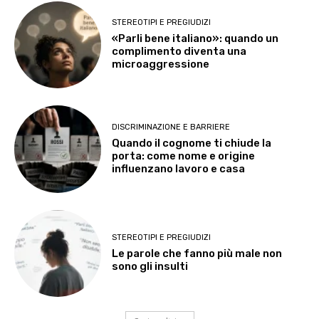
STEREOTIPI E PREGIUDIZI
«Parli bene italiano»: quando un
complimento diventa una
microaggressione
DISCRIMINAZIONE E BARRIERE
Quando il cognome ti chiude la
porta: come nome e origine
influenzano lavoro e casa
STEREOTIPI E PREGIUDIZI
Le parole che fanno più male non
sono gli insulti