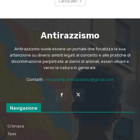
Carica altri
Antirazzismo
Antirazzismo vuole essere un portale che focalizza la sua
attenzione su diversi ambiti legati al concetto e alle pratiche di
discriminazione perpetrate ai danni di animali, esseri umani e
verso la natura in generale.
Contatti :
redazione.antirazzismo@gmail.com
Navigazione
Cronaca
Temi