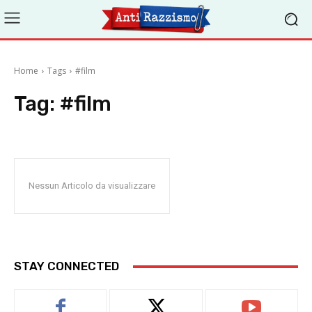
Home
Tags
#film
Tag:
#film
Nessun Articolo da visualizzare
STAY CONNECTED