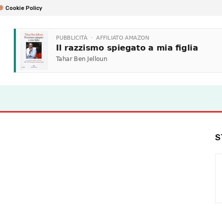
Cookie Policy
S