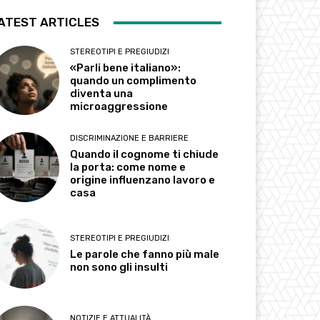
ATEST ARTICLES
STEREOTIPI E PREGIUDIZI
«Parli bene italiano»:
quando un complimento
diventa una
microaggressione
DISCRIMINAZIONE E BARRIERE
Quando il cognome ti chiude
la porta: come nome e
origine influenzano lavoro e
casa
STEREOTIPI E PREGIUDIZI
Le parole che fanno più male
non sono gli insulti
NOTIZIE E ATTUALITÀ