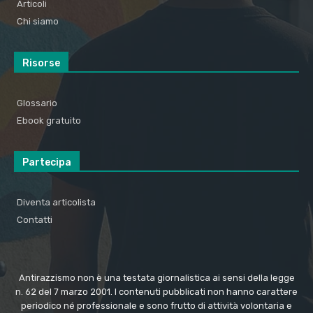
Articoli
Chi siamo
Risorse
Glossario
Ebook gratuito
Partecipa
Diventa articolista
Contatti
Antirazzismo non è una testata giornalistica ai sensi della legge
n. 62 del 7 marzo 2001. I contenuti pubblicati non hanno carattere
periodico né professionale e sono frutto di attività volontaria e