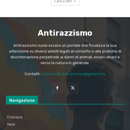
Carica altri
Antirazzismo
Antirazzismo vuole essere un portale che focalizza la sua
attenzione su diversi ambiti legati al concetto e alle pratiche di
discriminazione perpetrate ai danni di animali, esseri umani e
verso la natura in generale.
Contatti :
redazione.antirazzismo@gmail.com
Navigazione
Cronaca
Temi