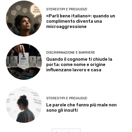
STEREOTIPI E PREGIUDIZI
«Parli bene italiano»: quando un
complimento diventa una
microaggressione
DISCRIMINAZIONE E BARRIERE
Quando il cognome ti chiude la
porta: come nome e origine
influenzano lavoro e casa
STEREOTIPI E PREGIUDIZI
Le parole che fanno più male non
sono gli insulti