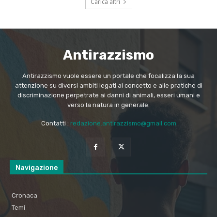
Carica altri
Antirazzismo
Antirazzismo vuole essere un portale che focalizza la sua
attenzione su diversi ambiti legati al concetto e alle pratiche di
discriminazione perpetrate ai danni di animali, esseri umani e
verso la natura in generale.
Contatti :
redazione.antirazzismo@gmail.com
Navigazione
Cronaca
Temi