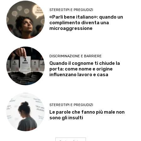
STEREOTIPI E PREGIUDIZI
«Parli bene italiano»: quando un
complimento diventa una
microaggressione
DISCRIMINAZIONE E BARRIERE
Quando il cognome ti chiude la
porta: come nome e origine
influenzano lavoro e casa
STEREOTIPI E PREGIUDIZI
Le parole che fanno più male non
sono gli insulti