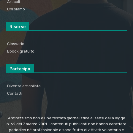
Articoli
Chi siamo
Risorse
Glossario
Ebook gratuito
Partecipa
Diventa articolista
Contatti
Antirazzismo non è una testata giornalistica ai sensi della legge
n. 62 del 7 marzo 2001. I contenuti pubblicati non hanno carattere
periodico né professionale e sono frutto di attività volontaria e